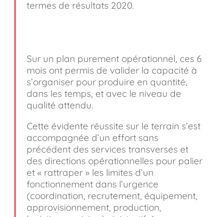
termes de résultats 2020.
Sur un plan purement opérationnel, ces 6
mois ont permis de valider la capacité à
s’organiser pour produire en quantité,
dans les temps, et avec le niveau de
qualité attendu.
Cette évidente réussite sur le terrain s’est
accompagnée d’un effort sans
précédent des services transverses et
des directions opérationnelles pour palier
et « rattraper » les limites d’un
fonctionnement dans l’urgence
(coordination, recrutement, équipement,
approvisionnement, production,