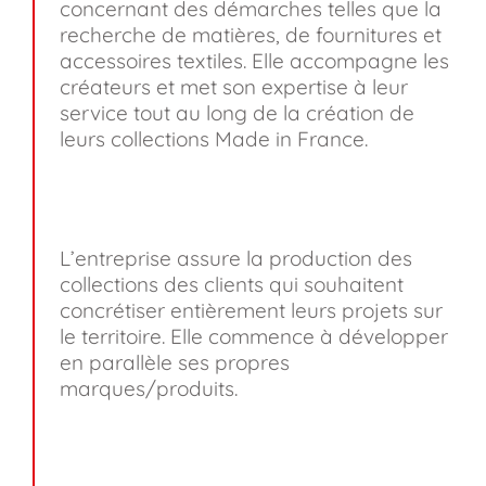
concernant des démarches telles que la
recherche de matières, de fournitures et
accessoires textiles. Elle accompagne les
créateurs et met son expertise à leur
service tout au long de la création de
leurs collections Made in France.
L’entreprise assure la production des
collections des clients qui souhaitent
concrétiser entièrement leurs projets sur
le territoire. Elle commence à développer
en parallèle ses propres
marques/produits.