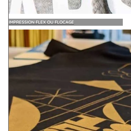
IMPRESSION FLEX OU FLOCAGE