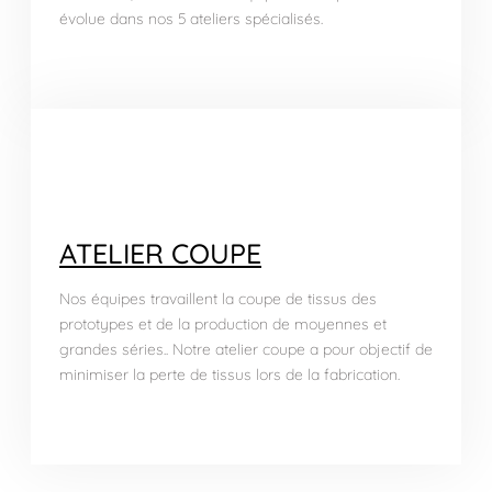
évolue dans nos 5 ateliers spécialisés.
ATELIER COUPE
Nos équipes travaillent la coupe de tissus des
prototypes et de la production de moyennes et
grandes séries.. Notre atelier coupe a pour objectif de
minimiser la perte de tissus lors de la fabrication.