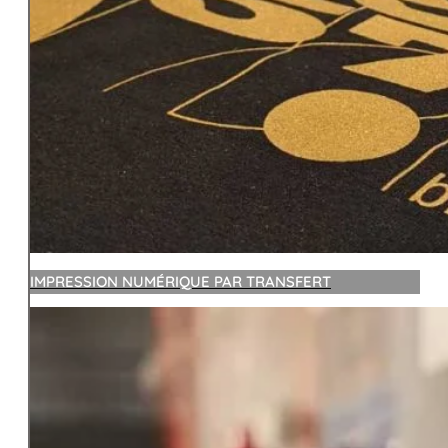
IMPRESSION NUMÉRIQUE PAR TRANSFERT