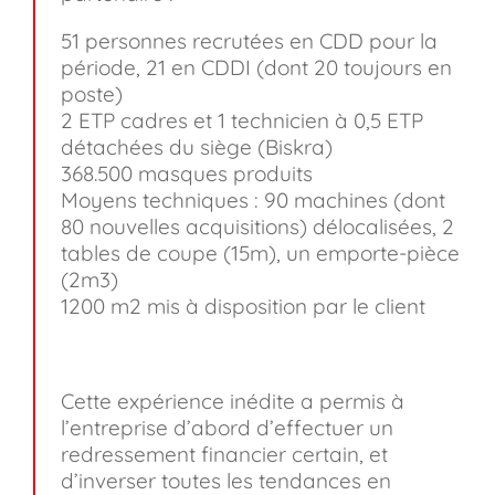
51 personnes recrutées en CDD pour la
période, 21 en CDDI (dont 20 toujours en
poste)
2 ETP cadres et 1 technicien à 0,5 ETP
détachées du siège (Biskra)
368.500 masques produits
Moyens techniques : 90 machines (dont
80 nouvelles acquisitions) délocalisées, 2
tables de coupe (15m), un emporte-pièce
(2m3)
1200 m2 mis à disposition par le client
Cette expérience inédite a permis à
l’entreprise d’abord d’effectuer un
redressement financier certain, et
d’inverser toutes les tendances en