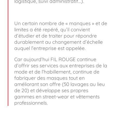
logistique, suivi administratif…).
Un certain nombre de « manques » et de
limites a été repéré, qu’il convient
d’étudier et de traiter pour répondre
durablement au changement d’échelle
auquel l’entreprise est appelée.
Car aujourd’hui FIL ROUGE continue
d’offrir ses services aux entreprises de la
mode et de l’habillement, continue de
fabriquer des masques tout en
améliorant son offre (50 lavages au lieu
de 20) et développe ses propres
gammes en street-wear et vêtements
professionnels.