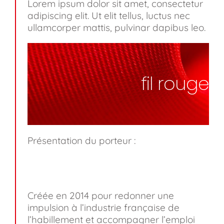
Lorem ipsum dolor sit amet, consectetur
adipiscing elit. Ut elit tellus, luctus nec
ullamcorper mattis, pulvinar dapibus leo.
fil rouge
Présentation du porteur :
Créée en 2014 pour redonner une
impulsion à l’industrie française de
l’habillement et accompagner l’emploi