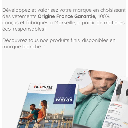
Développez et valorisez votre marque en choisissant
des vêtements
Origine France Garantie,
100%
conçus et fabriqués à Marseille, à partir de matières
éco-responsables !
Découvrez tous nos produits finis, disponibles en
marque blanche !