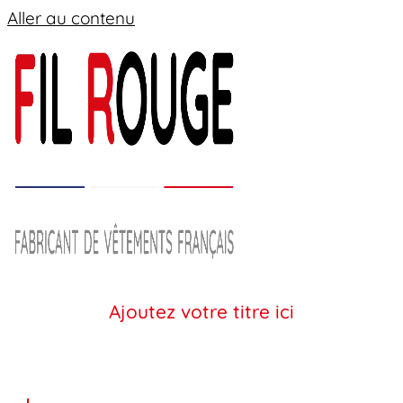
Aller au contenu
Ajoutez votre titre ici