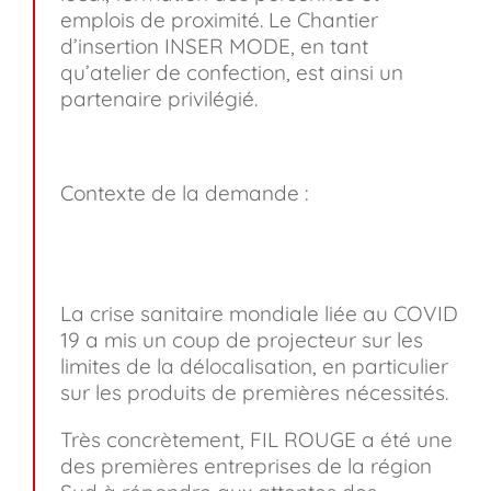
emplois de proximité. Le Chantier
d’insertion INSER MODE, en tant
qu’atelier de confection, est ainsi un
partenaire privilégié.
Contexte de la demande :
La crise sanitaire mondiale liée au COVID
19 a mis un coup de projecteur sur les
limites de la délocalisation, en particulier
sur les produits de premières nécessités.
Très concrètement, FIL ROUGE a été une
des premières entreprises de la région