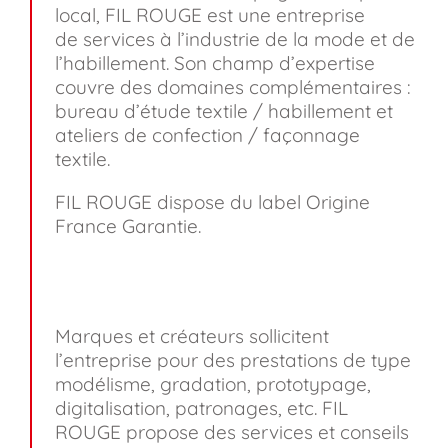
local, FIL ROUGE est une entreprise
de services à l’industrie de la mode et de
l’habillement. Son champ d’expertise
couvre des domaines complémentaires :
bureau d’étude textile / habillement et
ateliers de confection / façonnage
textile.
FIL ROUGE dispose du label Origine
France Garantie.
Marques et créateurs sollicitent
l’entreprise pour des prestations de type
modélisme, gradation, prototypage,
digitalisation, patronages, etc. FIL
ROUGE propose des services et conseils