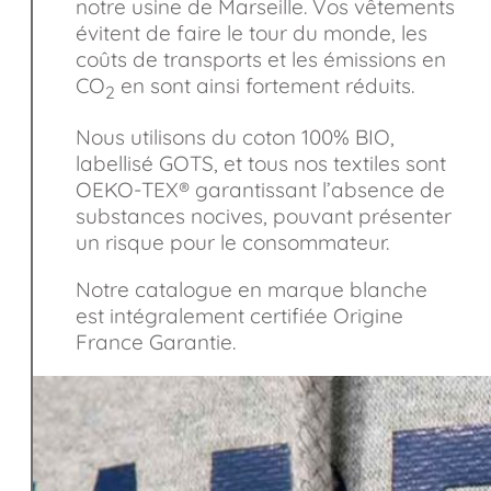
notre usine de Marseille. Vos vêtements
évitent de faire le tour du monde, les
coûts de transports et les émissions en
CO
en sont ainsi fortement réduits.
2
Nous utilisons du coton 100% BIO,
labellisé GOTS, et tous nos textiles sont
OEKO-TEX® garantissant l’absence de
substances nocives, pouvant présenter
un risque pour le consommateur.
Notre catalogue en marque blanche
est intégralement certifiée Origine
France Garantie.