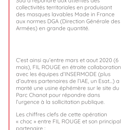
Sud à répondre aux attentes des
collectivités territoriales en produisant
des masques lavables Made in France
aux normes DGA (Direction Générale des
Armées) en grande quantité.
C’est ainsi qu’entre mars et aout 2020 (6
mois), FIL ROUGE en étroite collaboration
avec les équipes d’INSERMODE (plus
d’autres partenaires de l’IAE, un Esat…) a
monté une usine éphémère sur le site du
Parc Chanot pour répondre dans
l’urgence à la sollicitation publique.
Les chiffres clefs de cette opération
« choc » entre FIL ROUGE et son principal
partenaire :