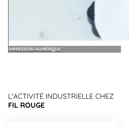
IMPRESSION NUMÉRIQUE
L'ACTIVITÉ INDUSTRIELLE CHEZ
F
IL
R
OUGE