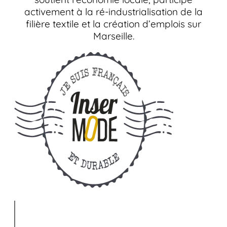
activement à la ré-industrialisation de la
filière textile et la création d’emplois sur
Marseille.