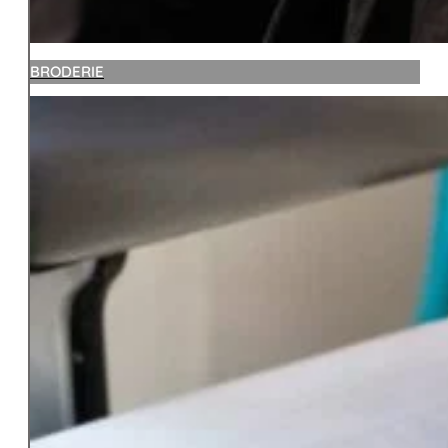
BRODERIE