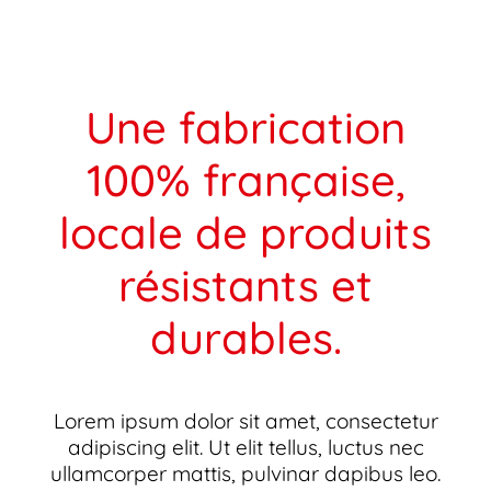
Une fabrication
100% française,
locale de produits
résistants et
durables.
Lorem ipsum dolor sit amet, consectetur
adipiscing elit. Ut elit tellus, luctus nec
ullamcorper mattis, pulvinar dapibus leo.