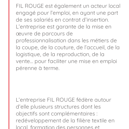
FIL ROUGE est également un acteur local
engagé pour l’emploi, en ayant une part
de ses salariés en contrat d’insertion.
L’entreprise est garante de la mise en
œuvre de parcours de
professionnalisation dans les métiers de
la coupe, de la couture, de l’accueil, de la
logistique, de la reproduction, de la
vente… pour faciliter une mise en emploi
pérenne à terme.
L’entreprise FIL ROUGE fédère autour
d’elle plusieurs structures dont les
objectifs sont complémentaires :
redéveloppement de la filière textile en
local, formation des personnes et