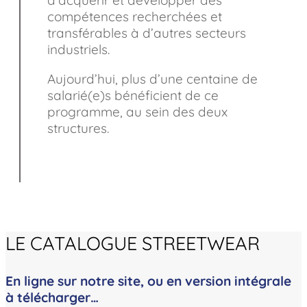
compétences recherchées et
transférables à d’autres secteurs
industriels.
Aujourd’hui, plus d’une centaine de
salarié(e)s bénéficient de ce
programme, au sein des deux
structures.
LE CATALOGUE STREETWEAR
En ligne sur notre site, ou en version intégrale
à télécharger…