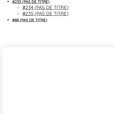
#233 (PAS DE TITRE)
#234 (PAS DE TITRE)
#235 (PAS DE TITRE)
#88 (PAS DE TITRE)