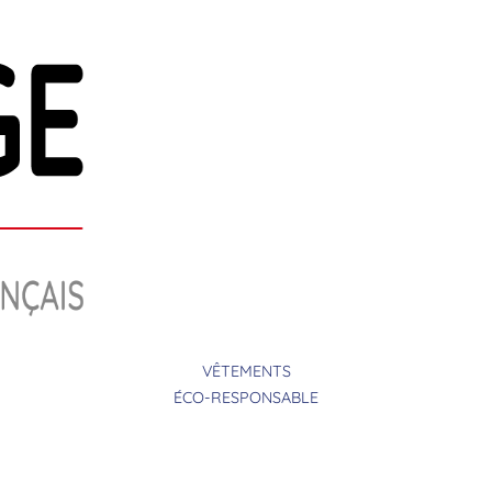
VÊTEMENTS
ÉCO-RESPONSABLE