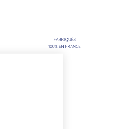
FABRIQUÉS
100% EN FRANCE