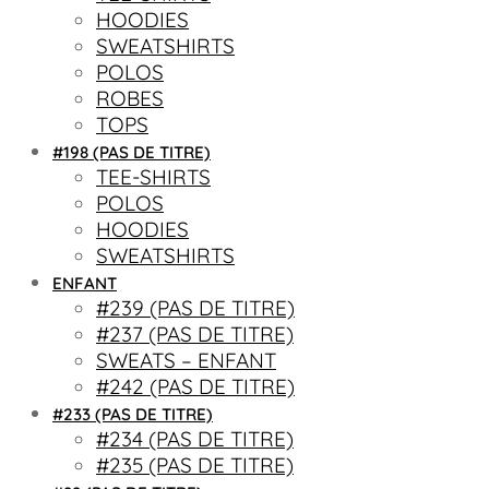
HOODIES
SWEATSHIRTS
POLOS
ROBES
TOPS
#198 (PAS DE TITRE)
TEE-SHIRTS
POLOS
HOODIES
SWEATSHIRTS
ENFANT
#239 (PAS DE TITRE)
#237 (PAS DE TITRE)
SWEATS – ENFANT
#242 (PAS DE TITRE)
#233 (PAS DE TITRE)
#234 (PAS DE TITRE)
#235 (PAS DE TITRE)