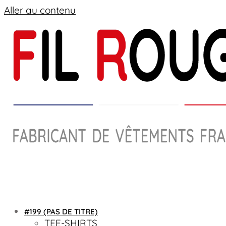
Aller au contenu
#199 (PAS DE TITRE)
TEE-SHIRTS