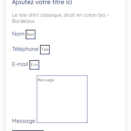
Ajoutez votre titre ici
Le tee-shirt classique, droit en coton bio –
Bordeaux
Nom
Téléphone
E-mail
Message