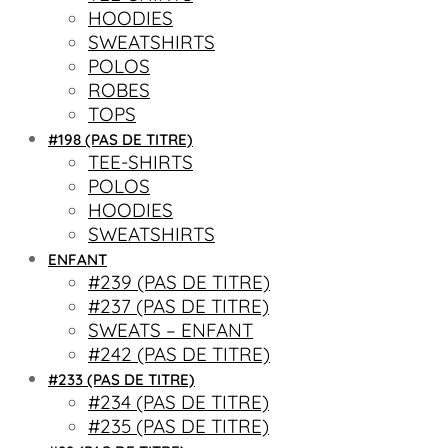
HOODIES
SWEATSHIRTS
POLOS
ROBES
TOPS
#198 (PAS DE TITRE)
TEE-SHIRTS
POLOS
HOODIES
SWEATSHIRTS
ENFANT
#239 (PAS DE TITRE)
#237 (PAS DE TITRE)
SWEATS – ENFANT
#242 (PAS DE TITRE)
#233 (PAS DE TITRE)
#234 (PAS DE TITRE)
#235 (PAS DE TITRE)