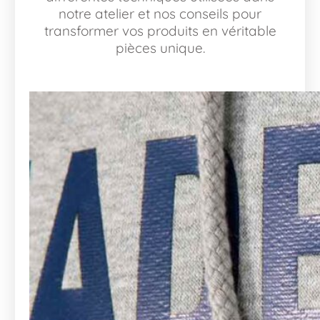
notre atelier et nos conseils pour
transformer vos produits en véritable
pièces unique.