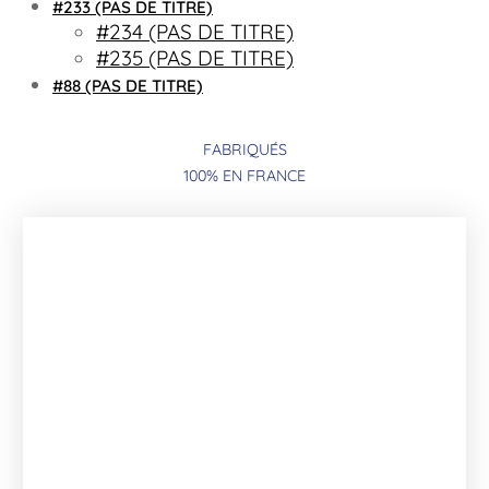
#233 (PAS DE TITRE)
#234 (PAS DE TITRE)
#235 (PAS DE TITRE)
#88 (PAS DE TITRE)
FABRIQUÉS
100% EN FRANCE