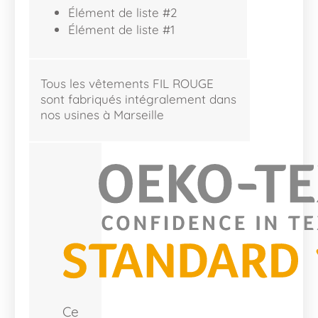
Élément de liste #2
Élément de liste #1
Tous les vêtements FIL ROUGE
sont fabriqués intégralement dans
nos usines à Marseille
Ce