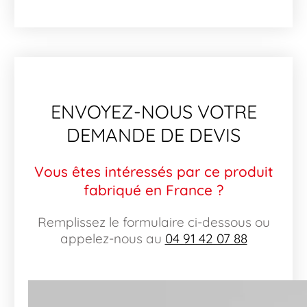
ENVOYEZ-NOUS VOTRE
DEMANDE DE DEVIS
Vous êtes intéressés par ce produit
fabriqué en France ?
Remplissez le formulaire ci-dessous ou
appelez-nous au
04 91 42 07 88