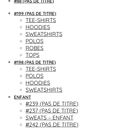
#88 (PAS DE TITRE)
#199 (PAS DE TITRE)
TEE-SHIRTS
HOODIES
SWEATSHIRTS
POLOS
ROBES
TOPS
#198 (PAS DE TITRE)
TEE-SHIRTS
POLOS
HOODIES
SWEATSHIRTS
ENFANT
#239 (PAS DE TITRE)
#237 (PAS DE TITRE)
SWEATS – ENFANT
#242 (PAS DE TITRE)