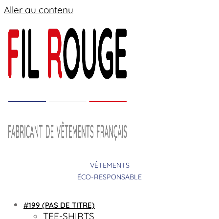
Aller au contenu
VÊTEMENTS
ÉCO-RESPONSABLE
#199 (PAS DE TITRE)
TEE-SHIRTS