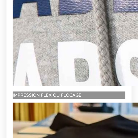
IMPRESSION FLEX OU FLOCAGE