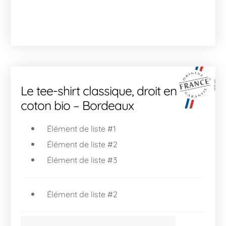
Le tee-shirt classique, droit en
coton bio – Bordeaux
Élément de liste #1
Élément de liste #2
Élément de liste #3
Élément de liste #2