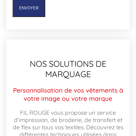
ENVOYER
NOS SOLUTIONS DE
MARQUAGE
Personnalisation de vos vêtements à
votre image ou votre marque
FIL ROUGE vous propose un service
d’impression, de broderie, de transfert et
de flex sur tous vos textiles. Découvrez les
différentes techniques utilisées dans