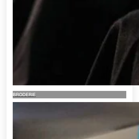
BRODERIE