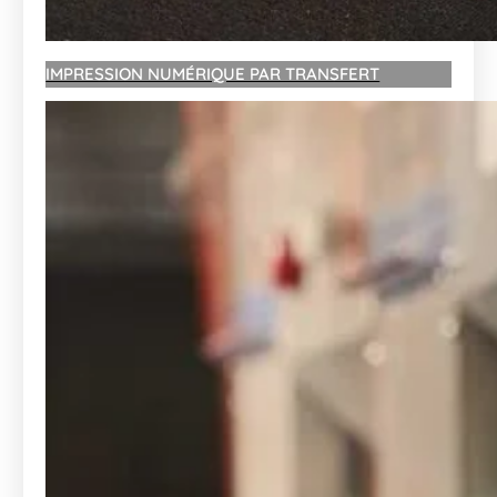
IMPRESSION NUMÉRIQUE PAR TRANSFERT