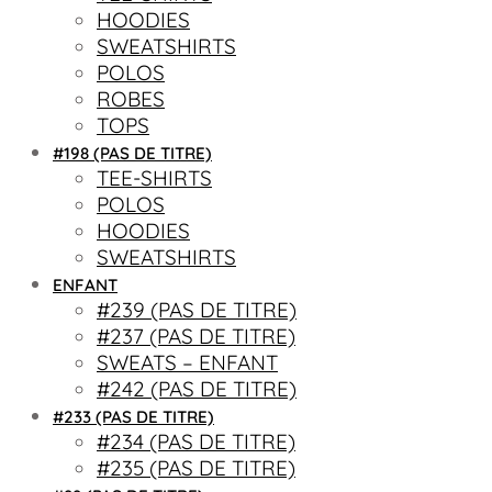
HOODIES
SWEATSHIRTS
POLOS
ROBES
TOPS
#198 (PAS DE TITRE)
TEE-SHIRTS
POLOS
HOODIES
SWEATSHIRTS
ENFANT
#239 (PAS DE TITRE)
#237 (PAS DE TITRE)
SWEATS – ENFANT
#242 (PAS DE TITRE)
#233 (PAS DE TITRE)
#234 (PAS DE TITRE)
#235 (PAS DE TITRE)