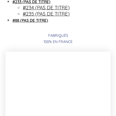
#233 (PAS DE TITRE)
#234 (PAS DE TITRE)
#235 (PAS DE TITRE)
#88 (PAS DE TITRE)
FABRIQUÉS
100% EN FRANCE