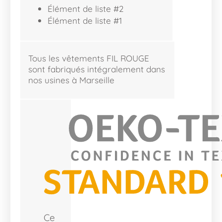
Élément de liste #2
Élément de liste #1
Tous les vêtements FIL ROUGE
sont fabriqués intégralement dans
nos usines à Marseille
Ce