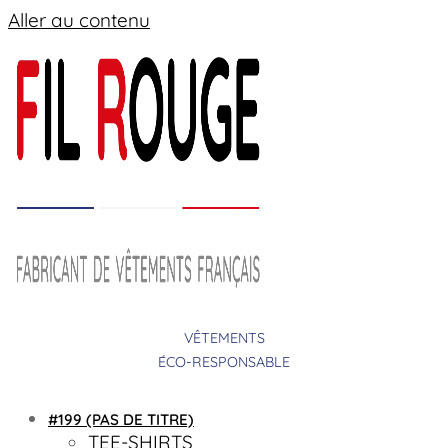
Aller au contenu
VÊTEMENTS
ÉCO-RESPONSABLE
#199 (PAS DE TITRE)
TEE-SHIRTS