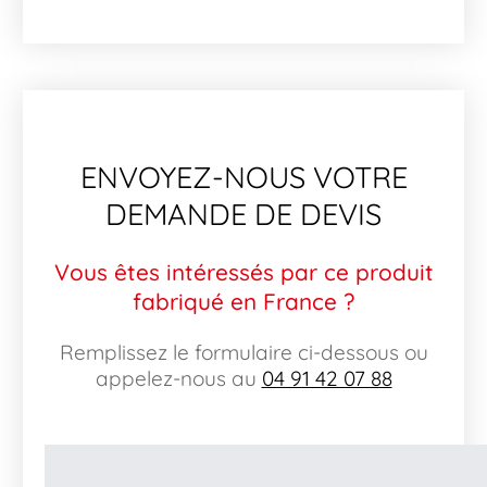
ENVOYEZ-NOUS VOTRE
DEMANDE DE DEVIS
Vous êtes intéressés par ce produit
fabriqué en France ?
Remplissez le formulaire ci-dessous ou
appelez-nous au
04 91 42 07 88