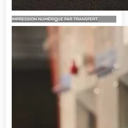
IMPRESSION NUMÉRIQUE PAR TRANSFERT