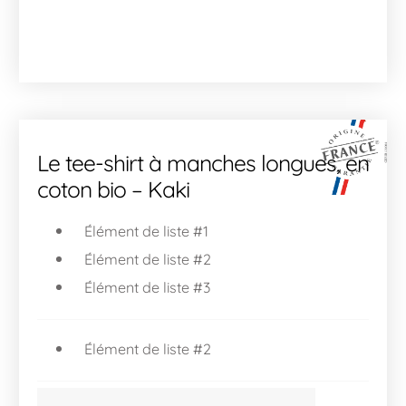
Le tee-shirt à manches longues, en
coton bio – Kaki
Élément de liste #1
Élément de liste #2
Élément de liste #3
Élément de liste #2