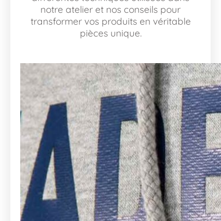
notre atelier et nos conseils pour
transformer vos produits en véritable
pièces unique.