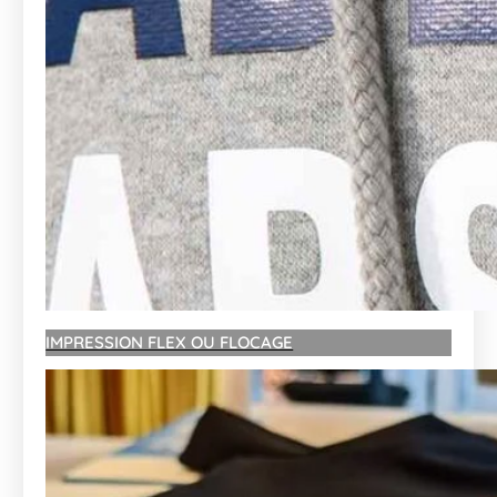
IMPRESSION FLEX OU FLOCAGE