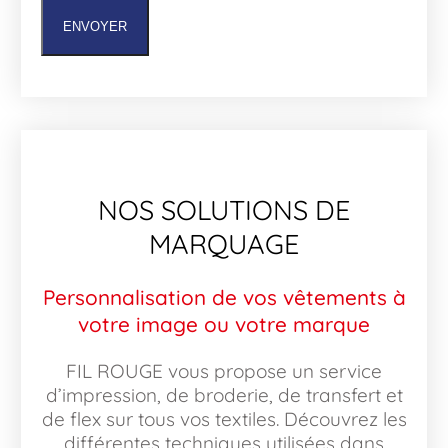
ENVOYER
NOS SOLUTIONS DE
MARQUAGE
Personnalisation de vos vêtements à
votre image ou votre marque
FIL ROUGE vous propose un service
d’impression, de broderie, de transfert et
de flex sur tous vos textiles. Découvrez les
différentes techniques utilisées dans