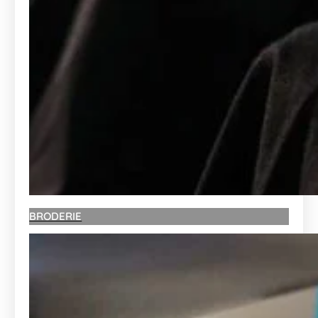
BRODERIE