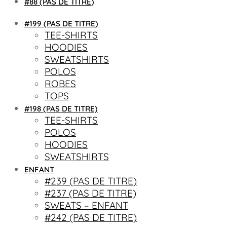
#88 (PAS DE TITRE)
#199 (PAS DE TITRE)
TEE-SHIRTS
HOODIES
SWEATSHIRTS
POLOS
ROBES
TOPS
#198 (PAS DE TITRE)
TEE-SHIRTS
POLOS
HOODIES
SWEATSHIRTS
ENFANT
#239 (PAS DE TITRE)
#237 (PAS DE TITRE)
SWEATS – ENFANT
#242 (PAS DE TITRE)