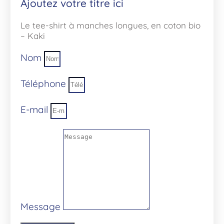
Ajoutez votre titre ici
Le tee-shirt à manches longues, en coton bio
– Kaki
Nom
Téléphone
E-mail
Message