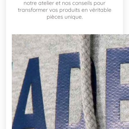
notre atelier et nos conseils pour
transformer vos produits en véritable
pièces unique.