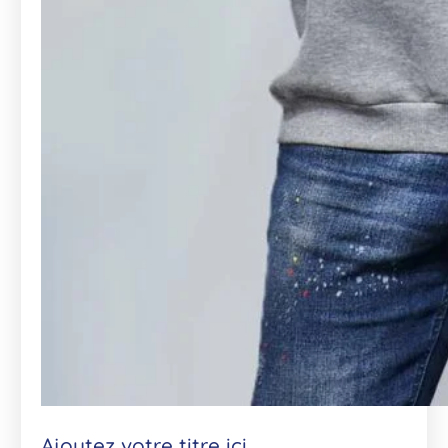
Ajoutez votre titre ici