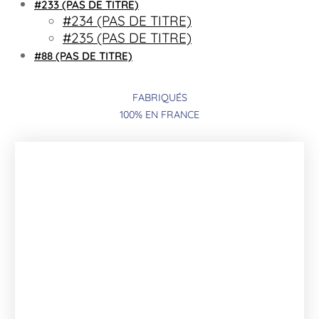
#233 (PAS DE TITRE)
#234 (PAS DE TITRE)
#235 (PAS DE TITRE)
#88 (PAS DE TITRE)
FABRIQUÉS
100% EN FRANCE