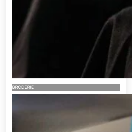
BRODERIE