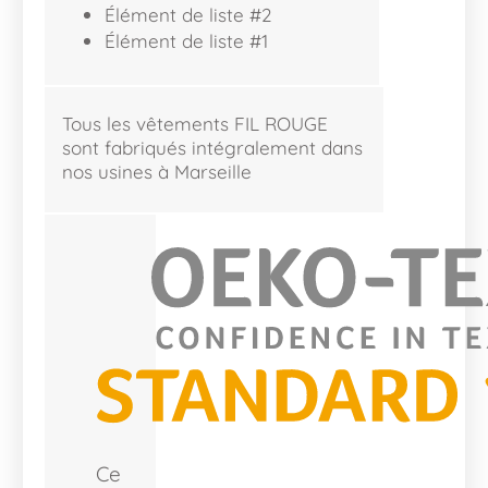
Élément de liste #2
Élément de liste #1
Tous les vêtements FIL ROUGE
sont fabriqués intégralement dans
nos usines à Marseille
Ce