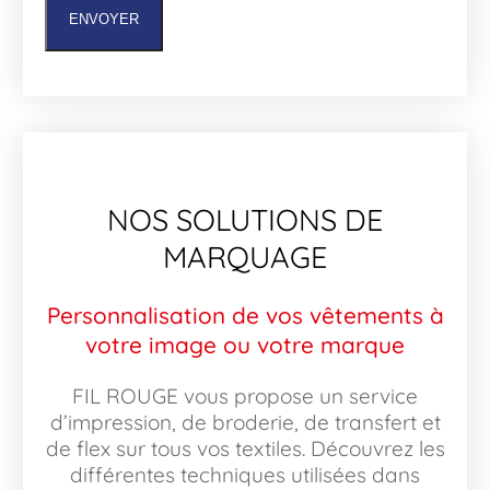
ENVOYER
NOS SOLUTIONS DE
MARQUAGE
Personnalisation de vos vêtements à
votre image ou votre marque
FIL ROUGE vous propose un service
d’impression, de broderie, de transfert et
de flex sur tous vos textiles. Découvrez les
différentes techniques utilisées dans