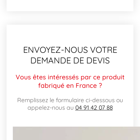
ENVOYEZ-NOUS VOTRE
DEMANDE DE DEVIS
Vous êtes intéressés par ce produit
fabriqué en France ?
Remplissez le formulaire ci-dessous ou
appelez-nous au
04 91 42 07 88