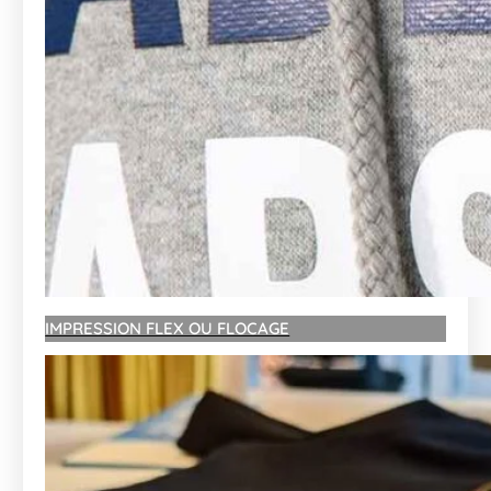
IMPRESSION FLEX OU FLOCAGE