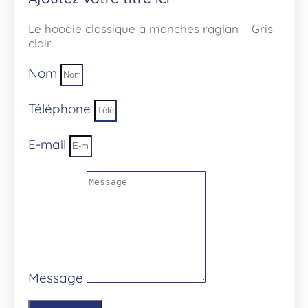
Le hoodie classique à manches raglan – Gris
clair
Nom
Téléphone
E-mail
Message