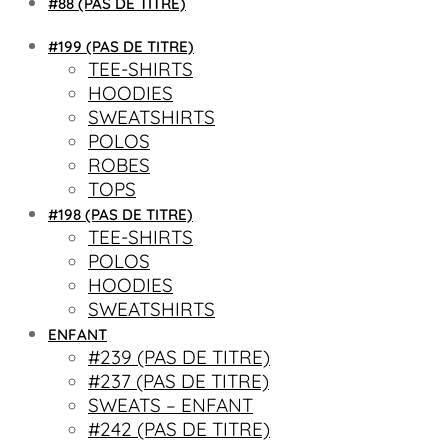
#88 (PAS DE TITRE)
#199 (PAS DE TITRE)
TEE-SHIRTS
HOODIES
SWEATSHIRTS
POLOS
ROBES
TOPS
#198 (PAS DE TITRE)
TEE-SHIRTS
POLOS
HOODIES
SWEATSHIRTS
ENFANT
#239 (PAS DE TITRE)
#237 (PAS DE TITRE)
SWEATS – ENFANT
#242 (PAS DE TITRE)