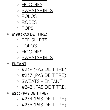
HOODIES
SWEATSHIRTS
POLOS
ROBES
TOPS
#198 (PAS DE TITRE)
TEE-SHIRTS
POLOS
HOODIES
SWEATSHIRTS
ENFANT
#239 (PAS DE TITRE)
#237 (PAS DE TITRE)
SWEATS – ENFANT
#242 (PAS DE TITRE)
#233 (PAS DE TITRE)
#234 (PAS DE TITRE)
#235 (PAS DE TITRE)