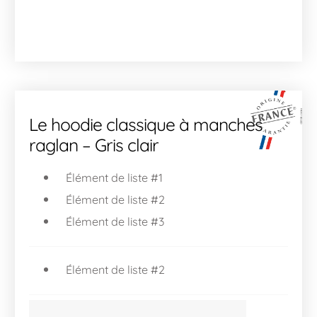
Le hoodie classique à manches
raglan – Gris clair
Élément de liste #1
Élément de liste #2
Élément de liste #3
Élément de liste #2