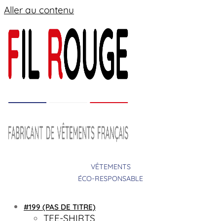
Aller au contenu
VÊTEMENTS
ÉCO-RESPONSABLE
#199 (PAS DE TITRE)
TEE-SHIRTS