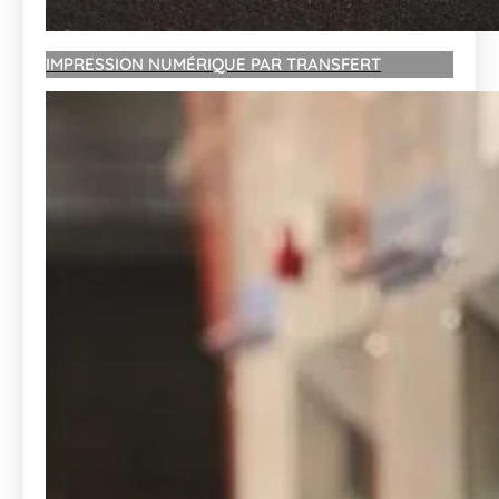
IMPRESSION NUMÉRIQUE PAR TRANSFERT