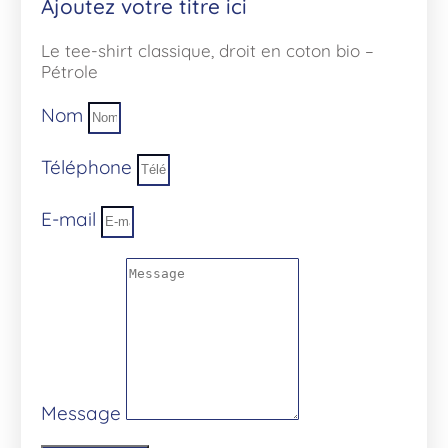
Ajoutez votre titre ici
Le tee-shirt classique, droit en coton bio –
Pétrole
Nom
Téléphone
E-mail
Message