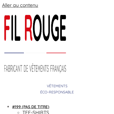
Aller au contenu
VÊTEMENTS
ÉCO-RESPONSABLE
#199 (PAS DE TITRE)
TEE-SHIRTS