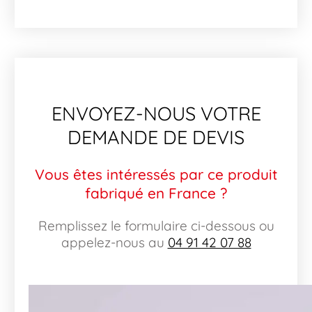
ENVOYEZ-NOUS VOTRE
DEMANDE DE DEVIS
Vous êtes intéressés par ce produit
fabriqué en France ?
Remplissez le formulaire ci-dessous ou
appelez-nous au
04 91 42 07 88