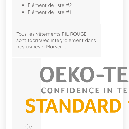
Élément de liste #2
Élément de liste #1
Tous les vêtements FIL ROUGE
sont fabriqués intégralement dans
nos usines à Marseille
Ce