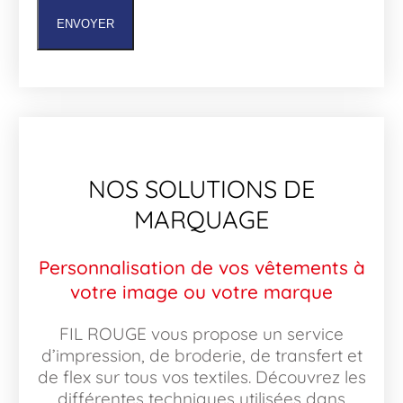
ENVOYER
NOS SOLUTIONS DE
MARQUAGE
Personnalisation de vos vêtements à
votre image ou votre marque
FIL ROUGE vous propose un service
d’impression, de broderie, de transfert et
de flex sur tous vos textiles. Découvrez les
différentes techniques utilisées dans