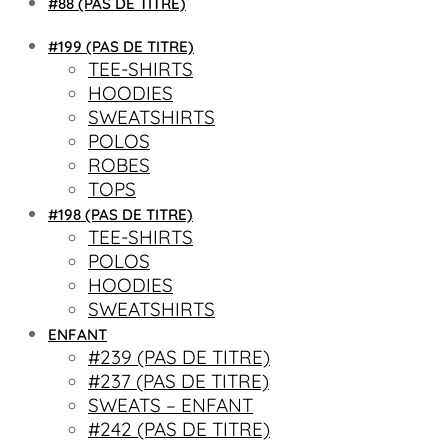
#88 (PAS DE TITRE)
#199 (PAS DE TITRE)
TEE-SHIRTS
HOODIES
SWEATSHIRTS
POLOS
ROBES
TOPS
#198 (PAS DE TITRE)
TEE-SHIRTS
POLOS
HOODIES
SWEATSHIRTS
ENFANT
#239 (PAS DE TITRE)
#237 (PAS DE TITRE)
SWEATS – ENFANT
#242 (PAS DE TITRE)