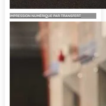
IMPRESSION NUMÉRIQUE PAR TRANSFERT