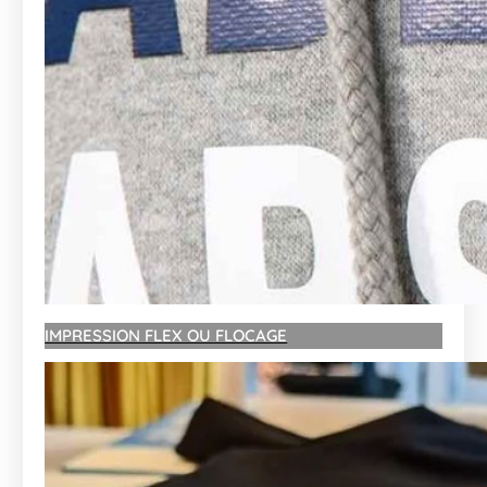
IMPRESSION FLEX OU FLOCAGE