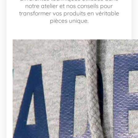
notre atelier et nos conseils pour
transformer vos produits en véritable
pièces unique.