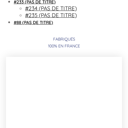
#233 (PAS DE TITRE)
#234 (PAS DE TITRE)
#235 (PAS DE TITRE)
#88 (PAS DE TITRE)
FABRIQUÉS
100% EN FRANCE