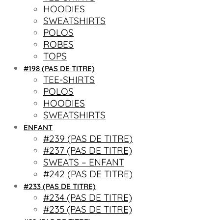
HOODIES
SWEATSHIRTS
POLOS
ROBES
TOPS
#198 (PAS DE TITRE)
TEE-SHIRTS
POLOS
HOODIES
SWEATSHIRTS
ENFANT
#239 (PAS DE TITRE)
#237 (PAS DE TITRE)
SWEATS – ENFANT
#242 (PAS DE TITRE)
#233 (PAS DE TITRE)
#234 (PAS DE TITRE)
#235 (PAS DE TITRE)