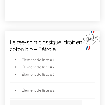
Le tee-shirt classique, droit en
coton bio – Pétrole
Élément de liste #1
Élément de liste #2
Élément de liste #3
Élément de liste #2