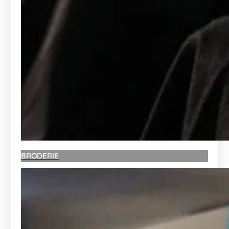
BRODERIE