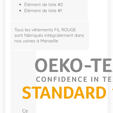
Élément de liste #2
Élément de liste #1
Tous les vêtements FIL ROUGE
sont fabriqués intégralement dans
nos usines à Marseille
Ce