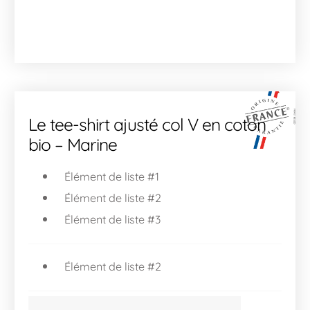
Le tee-shirt ajusté col V en coton
bio – Marine
Élément de liste #1
Élément de liste #2
Élément de liste #3
Élément de liste #2