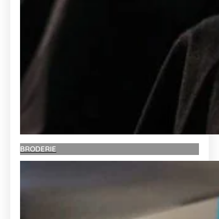
BRODERIE