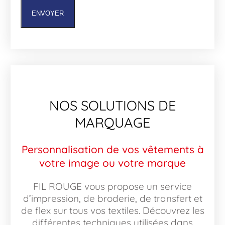
ENVOYER
NOS SOLUTIONS DE
MARQUAGE
Personnalisation de vos vêtements à
votre image ou votre marque
FIL ROUGE vous propose un service
d’impression, de broderie, de transfert et
de flex sur tous vos textiles. Découvrez les
différentes techniques utilisées dans