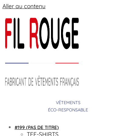
Aller au contenu
VÊTEMENTS
ÉCO-RESPONSABLE
#199 (PAS DE TITRE)
TEE-SHIRTS