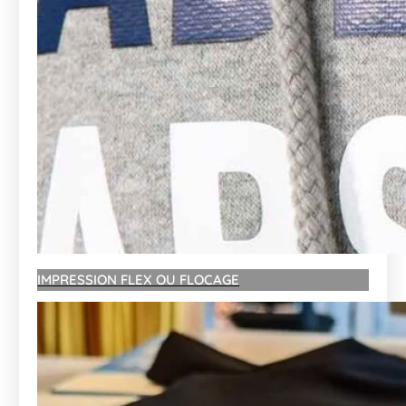
IMPRESSION FLEX OU FLOCAGE