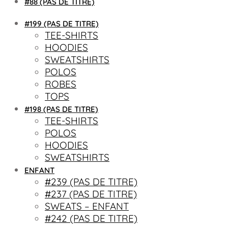
#88 (PAS DE TITRE)
#199 (PAS DE TITRE)
TEE-SHIRTS
HOODIES
SWEATSHIRTS
POLOS
ROBES
TOPS
#198 (PAS DE TITRE)
TEE-SHIRTS
POLOS
HOODIES
SWEATSHIRTS
ENFANT
#239 (PAS DE TITRE)
#237 (PAS DE TITRE)
SWEATS – ENFANT
#242 (PAS DE TITRE)