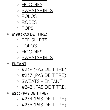
HOODIES
SWEATSHIRTS
POLOS
ROBES
TOPS
#198 (PAS DE TITRE)
TEE-SHIRTS
POLOS
HOODIES
SWEATSHIRTS
ENFANT
#239 (PAS DE TITRE)
#237 (PAS DE TITRE)
SWEATS – ENFANT
#242 (PAS DE TITRE)
#233 (PAS DE TITRE)
#234 (PAS DE TITRE)
#235 (PAS DE TITRE)