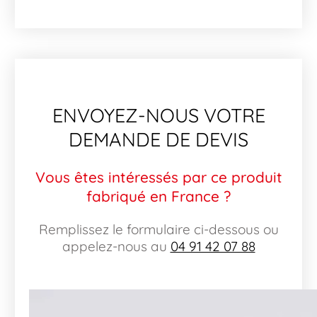
ENVOYEZ-NOUS VOTRE
DEMANDE DE DEVIS
Vous êtes intéressés par ce produit
fabriqué en France ?
Remplissez le formulaire ci-dessous ou
appelez-nous au
04 91 42 07 88