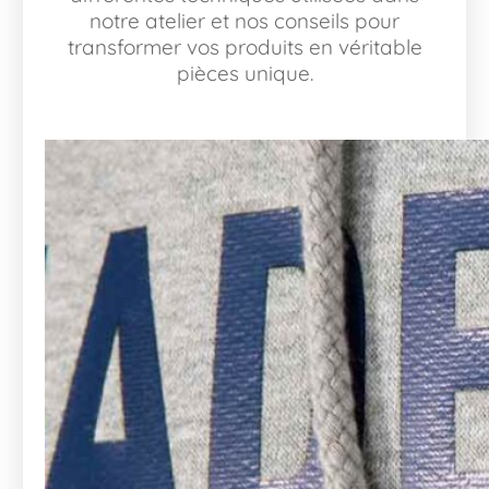
notre atelier et nos conseils pour
transformer vos produits en véritable
pièces unique.