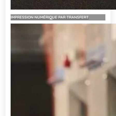
IMPRESSION NUMÉRIQUE PAR TRANSFERT