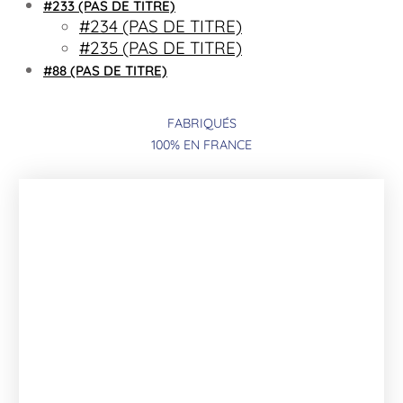
#233 (PAS DE TITRE)
#234 (PAS DE TITRE)
#235 (PAS DE TITRE)
#88 (PAS DE TITRE)
FABRIQUÉS
100% EN FRANCE