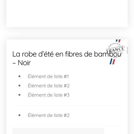
La robe d’été en fibres de bambou
– Noir
Élément de liste #1
Élément de liste #2
Élément de liste #3
Élément de liste #2