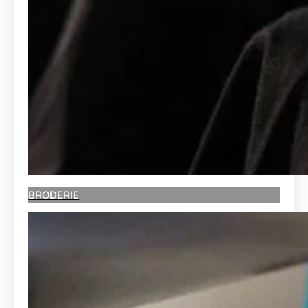
BRODERIE