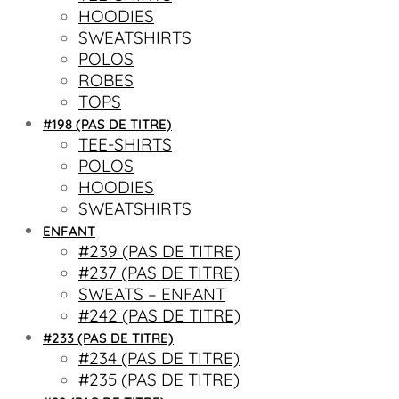
HOODIES
SWEATSHIRTS
POLOS
ROBES
TOPS
#198 (PAS DE TITRE)
TEE-SHIRTS
POLOS
HOODIES
SWEATSHIRTS
ENFANT
#239 (PAS DE TITRE)
#237 (PAS DE TITRE)
SWEATS – ENFANT
#242 (PAS DE TITRE)
#233 (PAS DE TITRE)
#234 (PAS DE TITRE)
#235 (PAS DE TITRE)