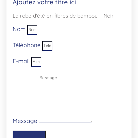
Ajoutez votre titre ici
La robe d’été en fibres de bambou – Noir
Nom
Téléphone
E-mail
Message