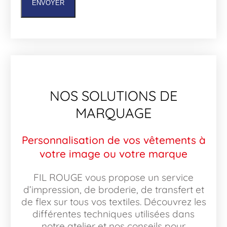
ENVOYER
NOS SOLUTIONS DE
MARQUAGE
Personnalisation de vos vêtements à
votre image ou votre marque
FIL ROUGE vous propose un service
d’impression, de broderie, de transfert et
de flex sur tous vos textiles. Découvrez les
différentes techniques utilisées dans
notre atelier et nos conseils pour