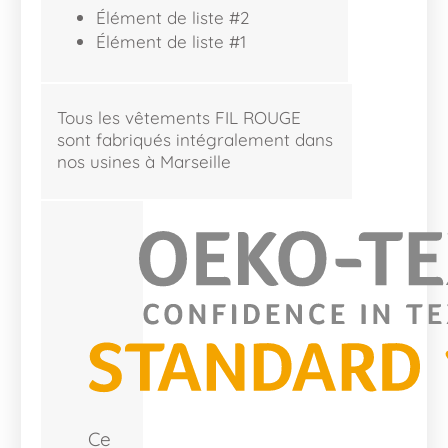
Élément de liste #2
Élément de liste #1
Tous les vêtements FIL ROUGE
sont fabriqués intégralement dans
nos usines à Marseille
Ce