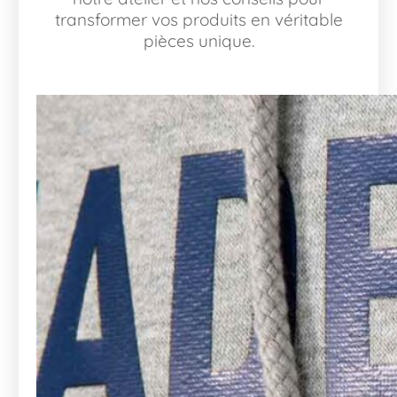
transformer vos produits en véritable
pièces unique.