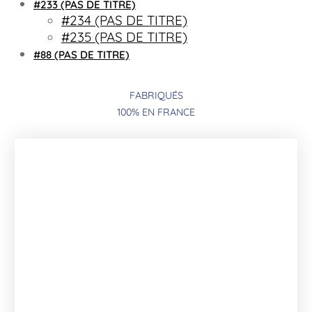
#233 (PAS DE TITRE)
#234 (PAS DE TITRE)
#235 (PAS DE TITRE)
#88 (PAS DE TITRE)
FABRIQUÉS
100% EN FRANCE