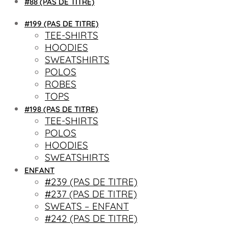
#88 (PAS DE TITRE)
#199 (PAS DE TITRE)
TEE-SHIRTS
HOODIES
SWEATSHIRTS
POLOS
ROBES
TOPS
#198 (PAS DE TITRE)
TEE-SHIRTS
POLOS
HOODIES
SWEATSHIRTS
ENFANT
#239 (PAS DE TITRE)
#237 (PAS DE TITRE)
SWEATS – ENFANT
#242 (PAS DE TITRE)