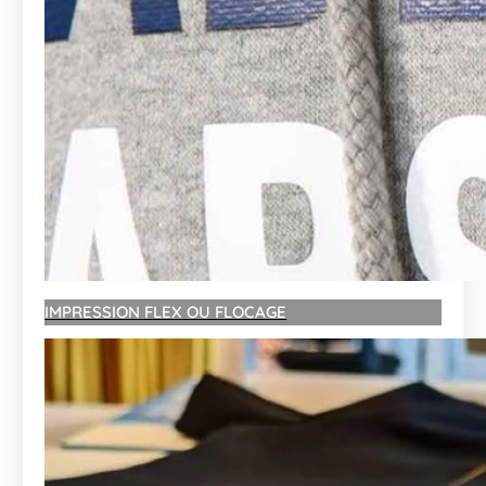
IMPRESSION FLEX OU FLOCAGE