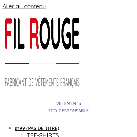
Aller au contenu
VÊTEMENTS
ÉCO-RESPONSABLE
#199 (PAS DE TITRE)
TEE-SHIRTS