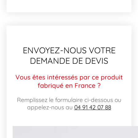
ENVOYEZ-NOUS VOTRE
DEMANDE DE DEVIS
Vous êtes intéressés par ce produit
fabriqué en France ?
Remplissez le formulaire ci-dessous ou
appelez-nous au
04 91 42 07 88