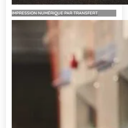
IMPRESSION NUMÉRIQUE PAR TRANSFERT