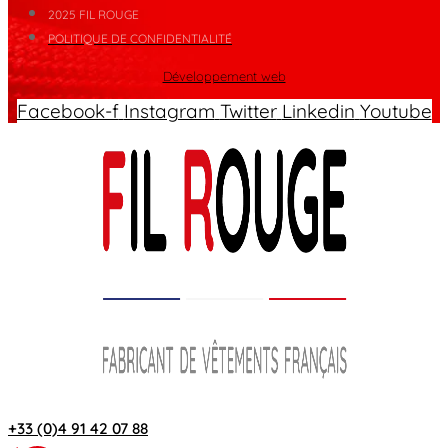
2025 FIL ROUGE
POLITIQUE DE CONFIDENTIALITÉ
Développement web
Facebook-f
Instagram
Twitter
Linkedin
Youtube
+33 (0)4 91 42 07 88