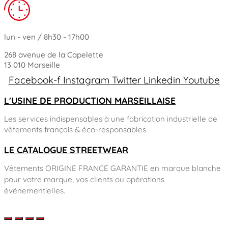
lun - ven / 8h30 - 17h00
268 avenue de la Capelette
13 010 Marseille
Facebook-f
Instagram
Twitter
Linkedin
Youtube
L'USINE DE PRODUCTION MARSEILLAISE
Les services indispensables à une fabrication industrielle de
vêtements français & éco-responsables
LE CATALOGUE STREETWEAR
Vêtements ORIGINE FRANCE GARANTIE en marque blanche
pour votre marque, vos clients ou opérations
événementielles.