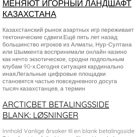
МЕНЯЮТ ИГОРНЫЙ ЛАНДШАФТ
КАЗАХСТАНА
Казахстанский рынок азартных игр переживает
тектонические сдвиги.Ещё пять лет назад
большинство игроков из Алматы, Нур-Султана
или Шымкента воспринимали онлайн-казино
как нечто экзотическое, сродни подпольным
клубам 90-х.Сегодня ситуация кардинально
иная.Легальные цифровые площадки
становятся частью повседневного досуга
тысяч казахстанцев, а термин
ARCTICBET BETALINGSSIDE
BLANK: LØSNINGER
Innhold Vanlige årsaker til en blank betalingsside