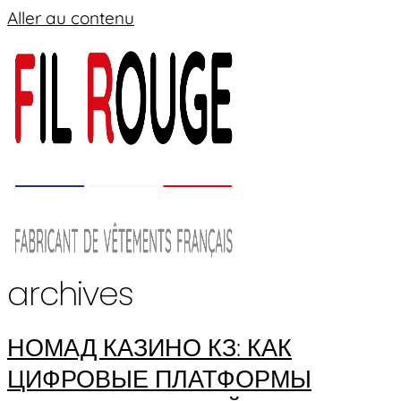
Aller au contenu
archives
НОМАД КАЗИНО КЗ: КАК
ЦИФРОВЫЕ ПЛАТФОРМЫ