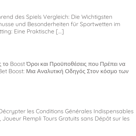
rend des Spiels Vergleich: Die Wichtigsten
Bonusse und Besonderheiten für Sportwetten im
ing: Eine Praktische […]
ς το Boost Όροι και Προϋποθέσεις που Πρέπει να
Bet Boost: Μια Αναλυτική Οδηγός Στον κόσμο των
écrypter les Conditions Générales Indispensables
, Joueur Rempli Tours Gratuits sans Dépôt sur les