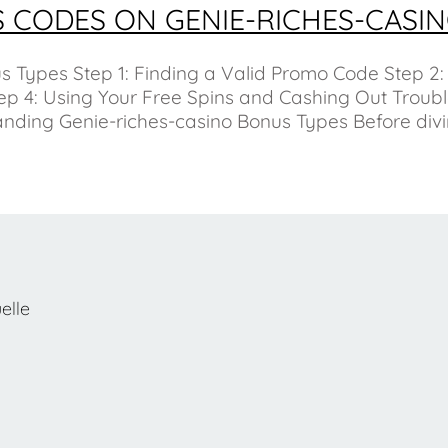
NS CODES ON GENIE-RICHES-CASI
s Types Step 1: Finding a Valid Promo Code Step 
ep 4: Using Your Free Spins and Cashing Out Trou
nding Genie-riches-casino Bonus Types Before divi
elle