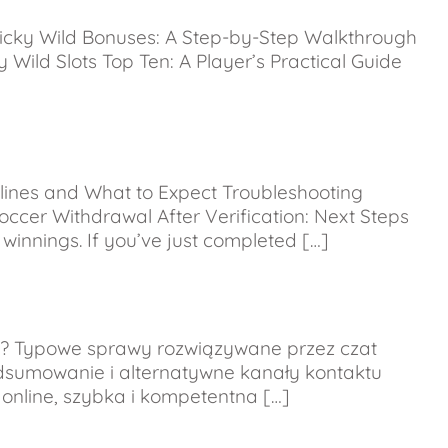
Sticky Wild Bonuses: A Step-by-Step Walkthrough
ild Slots Top Ten: A Player’s Practical Guide
elines and What to Expect Troubleshooting
er Withdrawal After Verification: Next Steps
 winnings. If you’ve just completed […]
ku? Typowe sprawy rozwiązywane przez czat
dsumowanie i alternatywne kanały kontaktu
online, szybka i kompetentna […]