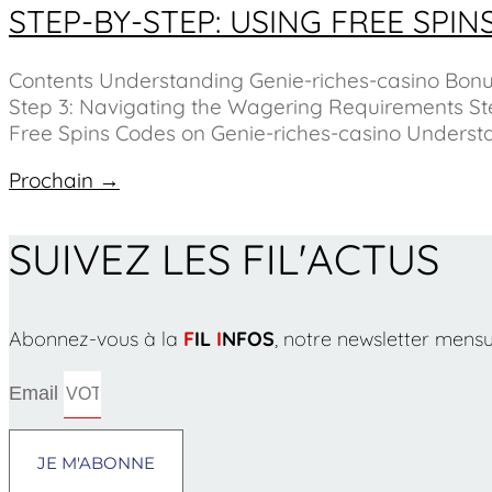
STEP-BY-STEP: USING FREE SPI
Contents Understanding Genie-riches-casino Bonu
Step 3: Navigating the Wagering Requirements St
Free Spins Codes on Genie-riches-casino Understa
Prochain
→
SUIVEZ LES FIL'ACTUS
Abonnez-vous à la
F
IL
I
NFOS
, notre newsletter mensu
Email
JE M'ABONNE