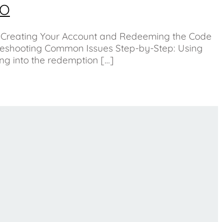
NO
2: Creating Your Account and Redeeming the Code
bleshooting Common Issues Step-by-Step: Using
ng into the redemption […]