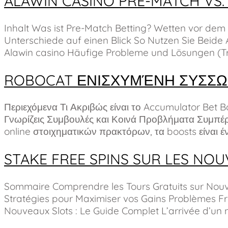
ALAWIN CASINO PRE-MATCH VS.
Inhalt Was ist Pre-Match Betting? Wetten vor dem
Unterschiede auf einen Blick So Nutzen Sie Beide 
Alawin casino Häufige Probleme und Lösungen (Tro
ROBOCAT ΕΝΙΣΧΥΜΈΝΗ ΣΥΣΣ
Περιεχόμενα Τι Ακριβώς είναι το Accumulator Bet 
Γνωρίζεις Συμβουλές και Κοινά Προβλήματα Συμπέρ
online στοιχηματικών πρακτόρων, τα boosts είναι έ
STAKE FREE SPINS SUR LES NOU
Sommaire Comprendre les Tours Gratuits sur Nouv
Stratégies pour Maximiser vos Gains Problèmes Fré
Nouveaux Slots : Le Guide Complet L’arrivée d’un 